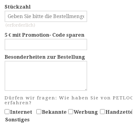
Stückzahl
(erforderlich)
5 € mit Promotion- Code sparen
Besonderheiten zur Bestellung
Dürfen wir fragen: Wie haben Sie von PETLOC
erfahren?
Internet
Bekannte
Werbung
Handzettel
Sonstiges