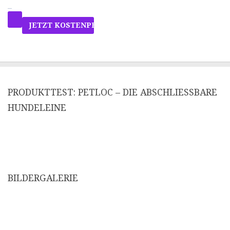
PRODUKTTEST: PETLOC – DIE ABSCHLIESSBARE H
UNDELEINE
BILDERGALERIE