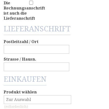
Die
Rechnungsanschrift
ist auch die
Lieferanschrift
LIEFERANSCHRIFT
Postleitzahl / Ort
Strasse / Hausn.
EINKAUFEN
Produkt wählen
(erforderlich)