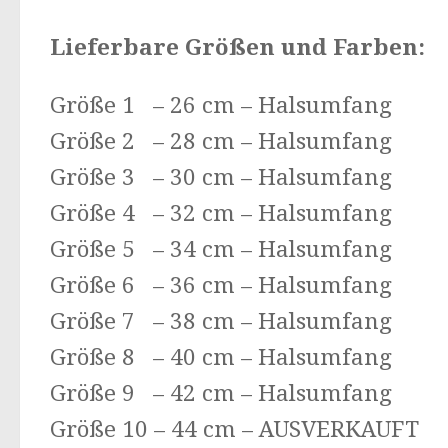
Lieferbare Größen und Farben:
Größe 1 – 26 cm – Halsumfang
Größe 2 – 28 cm – Halsumfang
Größe 3 – 30 cm – Halsumfang
Größe 4 – 32 cm – Halsumfang
Größe 5 – 34 cm – Halsumfang
Größe 6 – 36 cm – Halsumfang
Größe 7 – 38 cm – Halsumfang
Größe 8 – 40 cm – Halsumfang
Größe 9 – 42 cm – Halsumfang
Größe 10 – 44 cm – AUSVERKAUFT