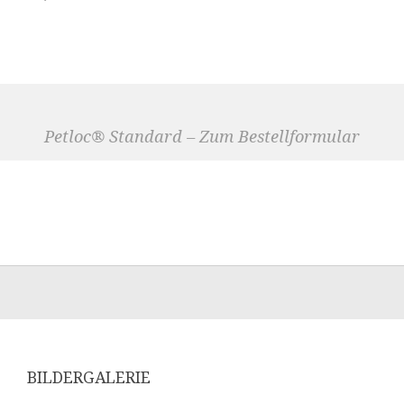
Petloc® Standard – Zum Bestellformular
BILDERGALERIE